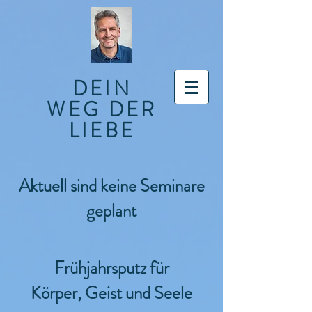
DEIN
WEG DER
LIEBE
Aktuell sind keine Seminare
geplant
Frühjahrsputz für
Körper, Geist und Seele