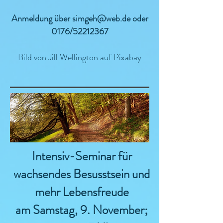
Anmeldung über
simgeh@web.de
oder
0176/52212367
Bild von Jill Wellington auf Pixabay
Intensiv-Seminar für
wachsendes Besusstsein und
mehr Lebensfreude
am Samstag, 9. November;