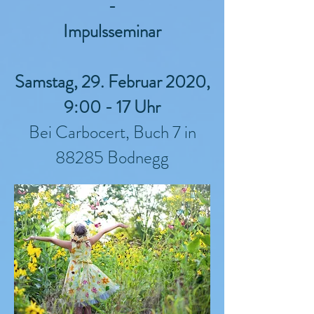
-
Impulsseminar
Samstag, 29. Februar 2020,
9:00 - 17 Uhr
Bei Carbocert, Buch 7 in
88285 Bodnegg