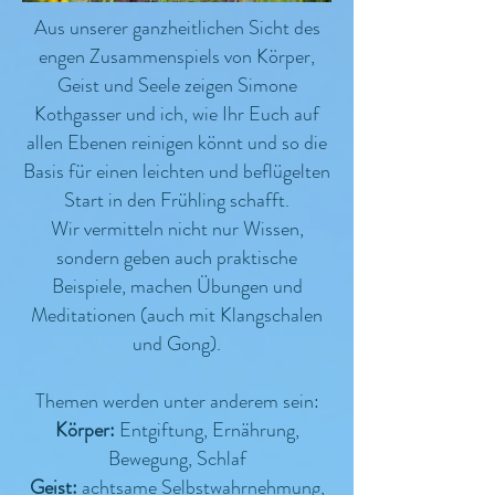
Aus unserer ganzheitlichen Sicht des
engen Zusammenspiels von Körper,
Geist und Seele zeigen Simone
Kothgasser und ich, wie Ihr Euch auf
allen Ebenen reinigen könnt und so die
Basis für einen leichten und beflügelten
Start in den Frühling schafft.
Wir vermitteln nicht nur Wissen,
sondern geben auch praktische
Beispiele, machen Übungen und
Meditationen (auch mit Klangschalen
und Gong).
Themen werden unter anderem sein:
Körper:
Entgiftung, Ernährung,
Bewegung, Schlaf
Geist:
achtsame Selbstwahrnehmung,