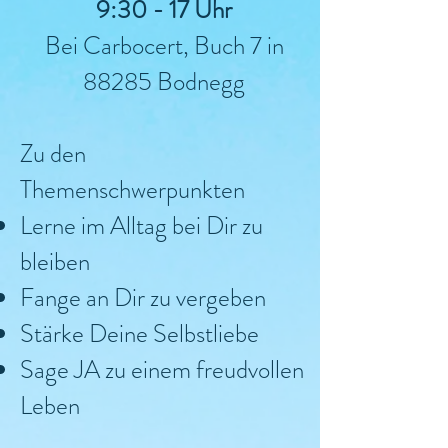
9:30 - 17 Uhr
Bei Carbocert, Buch 7 in
88285 Bodnegg
Zu den
Themenschwerpunkten
Lerne im Alltag bei Dir zu
bleiben
Fange an Dir zu vergeben
Stärke Deine Selbstliebe
Sage JA zu einem freudvollen
Leben