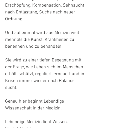
Erschöpfung, Kompensation, Sehnsucht 
nach Entlastung, Suche nach neuer 
Ordnung.
Und auf einmal wird aus Medizin weit 
mehr als die Kunst, Krankheiten zu 
benennen und zu behandeln.
Sie wird zu einer tiefen Begegnung mit 
der Frage, wie Leben sich im Menschen 
erhält, schützt, reguliert, erneuert und in 
Krisen immer wieder nach Balance 
sucht.
Genau hier beginnt Lebendige 
Wissenschaft in der Medizin.
Lebendige Medizin liebt Wissen.