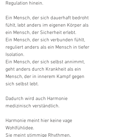
Regulation hinein.
Ein Mensch, der sich dauerhaft bedroht 
fühlt, lebt anders im eigenen Körper als 
ein Mensch, der Sicherheit erlebt.
Ein Mensch, der sich verbunden fühlt, 
reguliert anders als ein Mensch in tiefer 
Isolation.
Ein Mensch, der sich selbst annimmt, 
geht anders durch Krankheit als ein 
Mensch, der in innerem Kampf gegen 
sich selbst lebt.
Dadurch wird auch Harmonie 
medizinisch verständlich.
Harmonie meint hier keine vage 
Wohlfühlidee.
Sie meint stimmige Rhythmen, 