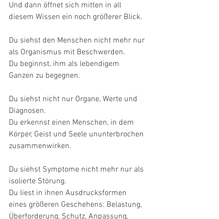
Und dann öffnet sich mitten in all 
diesem Wissen ein noch größerer Blick.
Du siehst den Menschen nicht mehr nur 
als Organismus mit Beschwerden.
Du beginnst, ihm als lebendigem 
Ganzen zu begegnen.
Du siehst nicht nur Organe, Werte und 
Diagnosen.
Du erkennst einen Menschen, in dem 
Körper, Geist und Seele ununterbrochen 
zusammenwirken.
Du siehst Symptome nicht mehr nur als 
isolierte Störung.
Du liest in ihnen Ausdrucksformen 
eines größeren Geschehens: Belastung, 
Überforderung, Schutz, Anpassung, 