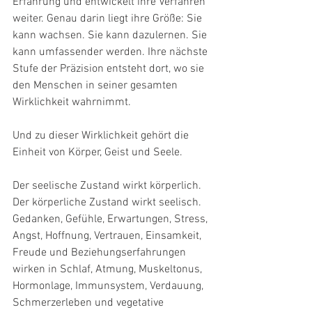
Erfahrung und entwickelt ihre Verfahren 
weiter. Genau darin liegt ihre Größe: Sie 
kann wachsen. Sie kann dazulernen. Sie 
kann umfassender werden. Ihre nächste 
Stufe der Präzision entsteht dort, wo sie 
den Menschen in seiner gesamten 
Wirklichkeit wahrnimmt.
Und zu dieser Wirklichkeit gehört die 
Einheit von Körper, Geist und Seele.
Der seelische Zustand wirkt körperlich.
Der körperliche Zustand wirkt seelisch.
Gedanken, Gefühle, Erwartungen, Stress, 
Angst, Hoffnung, Vertrauen, Einsamkeit, 
Freude und Beziehungserfahrungen 
wirken in Schlaf, Atmung, Muskeltonus, 
Hormonlage, Immunsystem, Verdauung, 
Schmerzerleben und vegetative 