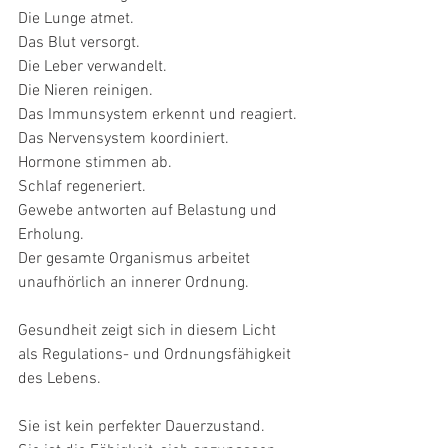
Die Lunge atmet.
Das Blut versorgt.
Die Leber verwandelt.
Die Nieren reinigen.
Das Immunsystem erkennt und reagiert.
Das Nervensystem koordiniert.
Hormone stimmen ab.
Schlaf regeneriert.
Gewebe antworten auf Belastung und 
Erholung.
Der gesamte Organismus arbeitet 
unaufhörlich an innerer Ordnung.
Gesundheit zeigt sich in diesem Licht 
als Regulations- und Ordnungsfähigkeit 
des Lebens.
Sie ist kein perfekter Dauerzustand.