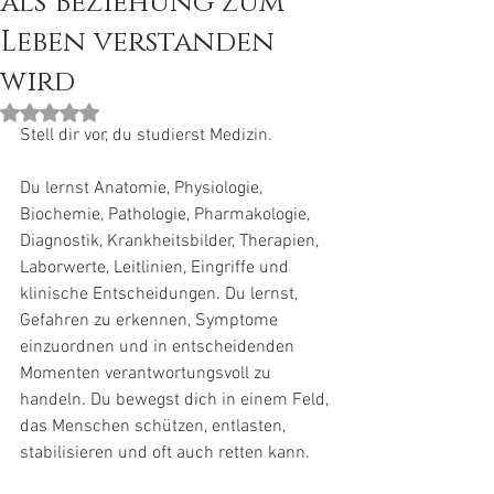
als Beziehung zum
Leben verstanden
wird
Mit NaN von 5 Sternen bewertet.
Stell dir vor, du studierst Medizin.
Du lernst Anatomie, Physiologie, 
Biochemie, Pathologie, Pharmakologie, 
Diagnostik, Krankheitsbilder, Therapien, 
Laborwerte, Leitlinien, Eingriffe und 
klinische Entscheidungen. Du lernst, 
Gefahren zu erkennen, Symptome 
einzuordnen und in entscheidenden 
Momenten verantwortungsvoll zu 
handeln. Du bewegst dich in einem Feld, 
das Menschen schützen, entlasten, 
stabilisieren und oft auch retten kann.