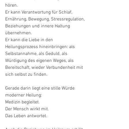
hören.
Er kann Verantwortung für Schlaf, 
Ernährung, Bewegung, Stressregulation, 
Beziehungen und innere Haltung 
übernehmen.
Er kann die Liebe in den 
Heilungsprozess hineinbringen: als 
Selbstannahme, als Geduld, als 
Würdigung des eigenen Weges, als 
Bereitschaft, wieder Verbundenheit mit 
sich selbst zu finden.
Gerade darin liegt eine stille Würde 
moderner Heilung:
Medizin begleitet.
Der Mensch wirkt mit.
Das Leben antwortet.