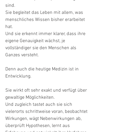
sind.
Sie begleitet das Leben mit allem, was 
menschliches Wissen bisher erarbeitet 
hat.
Und sie erkennt immer klarer, dass ihre 
eigene Genauigkeit wächst, je 
vollständiger sie den Menschen als 
Ganzes versteht.
Denn auch die heutige Medizin ist in 
Entwicklung.
Sie wirkt oft sehr exakt und verfügt über 
gewaltige Möglichkeiten.
Und zugleich tastet auch sie sich 
vielerorts schrittweise voran, beobachtet 
Wirkungen, wägt Nebenwirkungen ab, 
überprüft Hypothesen, lernt aus 