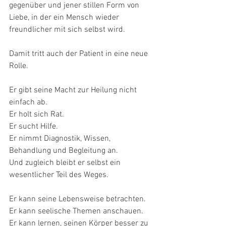
gegenüber und jener stillen Form von 
Liebe, in der ein Mensch wieder 
freundlicher mit sich selbst wird.
Damit tritt auch der Patient in eine neue 
Rolle.
Er gibt seine Macht zur Heilung nicht 
einfach ab.
Er holt sich Rat.
Er sucht Hilfe.
Er nimmt Diagnostik, Wissen, 
Behandlung und Begleitung an.
Und zugleich bleibt er selbst ein 
wesentlicher Teil des Weges.
Er kann seine Lebensweise betrachten.
Er kann seelische Themen anschauen.
Er kann lernen, seinen Körper besser zu 