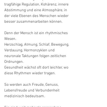
tragfähige Regulation, Kohärenz, innere 
Abstimmung und eine Atmosphäre, in 
der viele Ebenen des Menschen wieder 
besser zusammenarbeiten können.
Denn der Mensch ist ein rhythmisches 
Wesen.
Herzschlag, Atmung, Schlaf, Bewegung, 
Verdauung, Hormonzyklen und 
neuronale Taktungen folgen zeitlichen 
Ordnungen.
Gesundheit wächst oft dort leichter, wo 
diese Rhythmen wieder tragen.
So werden auch Freude, Genuss, 
Lebensfreude und Verbundenheit 
medizinisch bedeutsam.