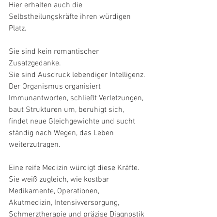
Hier erhalten auch die 
Selbstheilungskräfte ihren würdigen 
Platz.
Sie sind kein romantischer 
Zusatzgedanke.
Sie sind Ausdruck lebendiger Intelligenz.
Der Organismus organisiert 
Immunantworten, schließt Verletzungen, 
baut Strukturen um, beruhigt sich, 
findet neue Gleichgewichte und sucht 
ständig nach Wegen, das Leben 
weiterzutragen.
Eine reife Medizin würdigt diese Kräfte.
Sie weiß zugleich, wie kostbar 
Medikamente, Operationen, 
Akutmedizin, Intensivversorgung, 
Schmerztherapie und präzise Diagnostik 