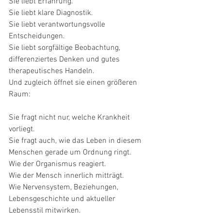
Sie liebt Erfahrung.
Sie liebt klare Diagnostik.
Sie liebt verantwortungsvolle 
Entscheidungen.
Sie liebt sorgfältige Beobachtung, 
differenziertes Denken und gutes 
therapeutisches Handeln.
Und zugleich öffnet sie einen größeren 
Raum:
Sie fragt nicht nur, welche Krankheit 
vorliegt.
Sie fragt auch, wie das Leben in diesem 
Menschen gerade um Ordnung ringt.
Wie der Organismus reagiert.
Wie der Mensch innerlich mitträgt.
Wie Nervensystem, Beziehungen, 
Lebensgeschichte und aktueller 
Lebensstil mitwirken.