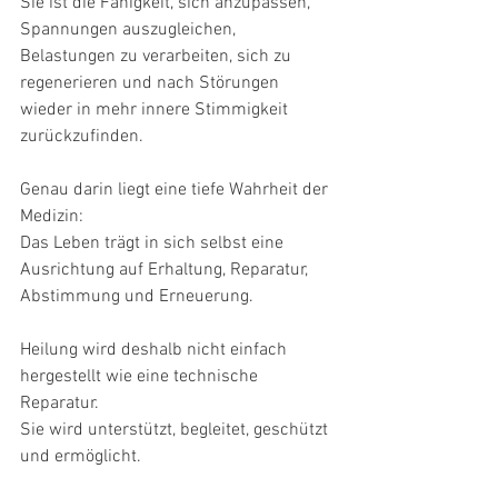
Sie ist die Fähigkeit, sich anzupassen, 
Spannungen auszugleichen, 
Belastungen zu verarbeiten, sich zu 
regenerieren und nach Störungen 
wieder in mehr innere Stimmigkeit 
zurückzufinden.
Genau darin liegt eine tiefe Wahrheit der 
Medizin:
Das Leben trägt in sich selbst eine 
Ausrichtung auf Erhaltung, Reparatur, 
Abstimmung und Erneuerung.
Heilung wird deshalb nicht einfach 
hergestellt wie eine technische 
Reparatur.
Sie wird unterstützt, begleitet, geschützt 
und ermöglicht.