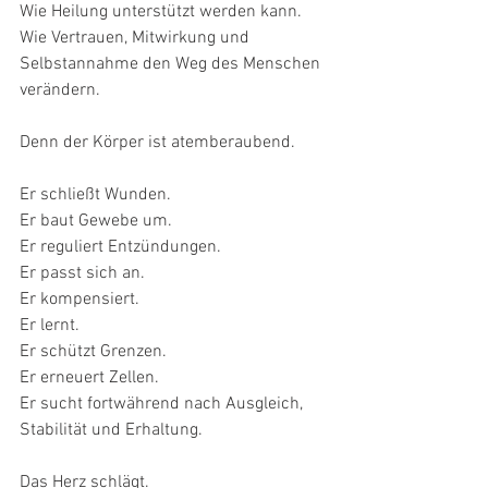
Wie Heilung unterstützt werden kann.
Wie Vertrauen, Mitwirkung und 
Selbstannahme den Weg des Menschen 
verändern.
Denn der Körper ist atemberaubend.
Er schließt Wunden.
Er baut Gewebe um.
Er reguliert Entzündungen.
Er passt sich an.
Er kompensiert.
Er lernt.
Er schützt Grenzen.
Er erneuert Zellen.
Er sucht fortwährend nach Ausgleich, 
Stabilität und Erhaltung.
Das Herz schlägt.