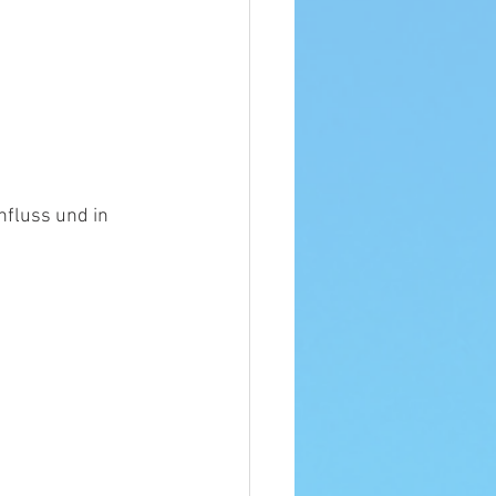
nfluss und in 