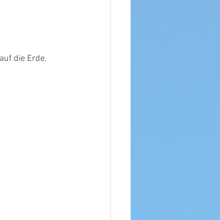
auf die Erde.