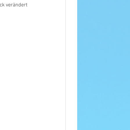
ck verändert 