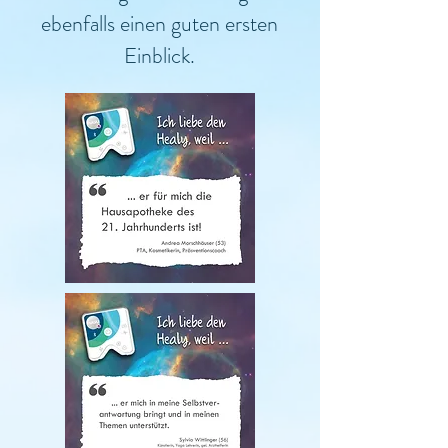
ebenfalls einen guten ersten
Einblick.