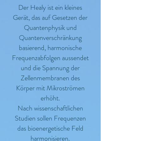
Der Healy ist ein kleines
Gerät, das auf Gesetzen der
Quantenphysik und
Quantenverschränkung
basierend, harmonische
Frequenzabfolgen aussendet
und die Spannung der
Zellenmembranen des
Körper mit Mikroströmen
erhöht.
Nach wissenschaftlichen
Studien sollen Frequenzen
das bioenergetische Feld
harmonisieren.