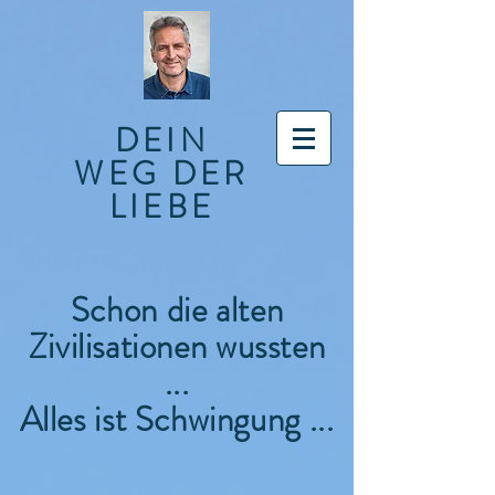
DEIN
WEG DER
LIEBE
Schon die alten
Zivilisationen wussten
...
Alles ist Schwingung ...