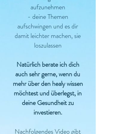
aufzunehmen
- deine Themen
aufschwingen und es dir
damit leichter machen, sie
loszulassen
Natürlich berate ich dich
auch sehr gerne, wenn du
mehr über den healy wissen
möchtest und überlegst, in
deine Gesundheit zu
investieren.
Nachfolgendes Video gibt