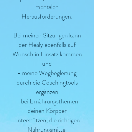
mentalen
Herausforderungen.
Bei meinen Sitzungen kann
der Healy ebenfalls auf
Wunsch in Einsatz kommen
und
- meine Wegbegleitung
durch die Coachingtools
ergänzen
- bei Ernährungsthemen
deinen Körpder
unterstützen, die richtigen
Nahrungsmittel