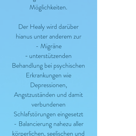
Möglichkeiten.
Der Healy wird darüber
hianus unter anderem zur
- Migräne
unterstützenden
-
Behandlung bei psychischen
Erkrankungen wie
Depressionen,
Angstzuständen
und damit
verbundenen
Schlafstörungen eingesetzt
- Balancierung nahezu aller
körperlichen, seelischen und