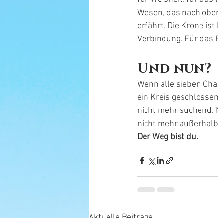
Wesen, das nach oben 
erfährt. Die Krone ist
Verbindung. Für das 
Und nun?
Wenn alle sieben Chak
ein Kreis geschlossen
nicht mehr suchend. 
nicht mehr außerhalb 
Der Weg bist du.
Aktuelle Beiträge