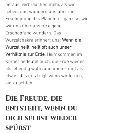
heraus, verbrauchen mehr, als wir 
geben, und wundern uns über die 
Erschöpfung des Planeten – ganz so, wie 
wir uns über unsere eigene 
Erschöpfung wundern. Das 
Wurzelchakra erinnert uns: 
Wenn die 
Wurzel heilt, heilt oft auch unser 
Verhältnis zur Erde. 
Heimkommen im 
Körper bedeutet auch, die Erde wieder 
als lebendig wahrzunehmen – und als 
etwas, das uns trägt, wenn wir lernen, 
sie zu achten.
Die Freude, die 
entsteht, wenn du 
dich selbst wieder 
spürst