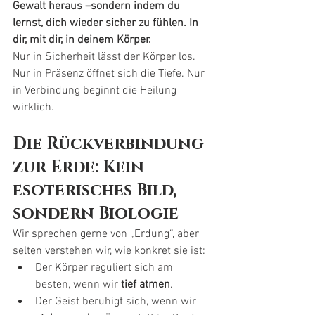
Gewalt heraus –sondern indem du 
lernst, dich wieder sicher zu fühlen. In 
dir, mit dir, in deinem Körper.
Nur in Sicherheit lässt der Körper los. 
Nur in Präsenz öffnet sich die Tiefe. Nur 
in Verbindung beginnt die Heilung 
wirklich.
Die Rückverbindung 
zur Erde: Kein 
esoterisches Bild, 
sondern Biologie
Wir sprechen gerne von „Erdung“, aber 
selten verstehen wir, wie konkret sie ist:
Der Körper reguliert sich am 
besten, wenn wir 
tief atmen
.
Der Geist beruhigt sich, wenn wir 